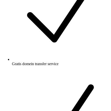
Gratis
domein transfer service