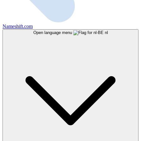
Nameshift.com
Open language menu
nl