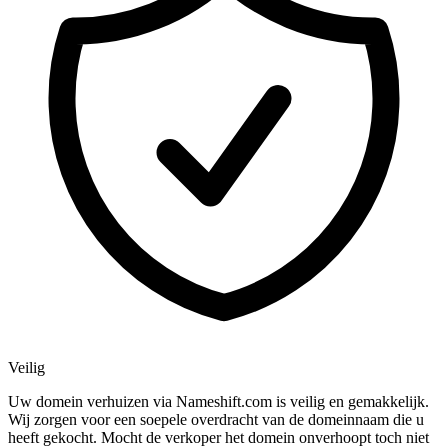
Veilig
Uw domein verhuizen via Nameshift.com is veilig en gemakkelijk.
Wij zorgen voor een soepele overdracht van de domeinnaam die u
heeft gekocht. Mocht de verkoper het domein onverhoopt toch niet