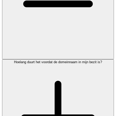
Hoelang duurt het voordat de domeinnaam in mijn bezit is?