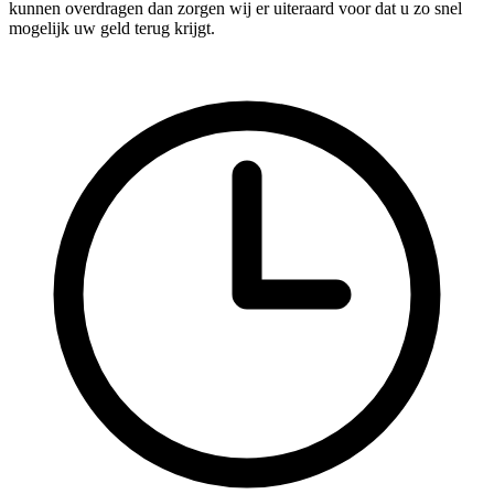
kunnen overdragen dan zorgen wij er uiteraard voor dat u zo snel
mogelijk uw geld terug krijgt.