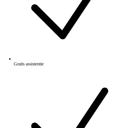
Gratis
assistentie