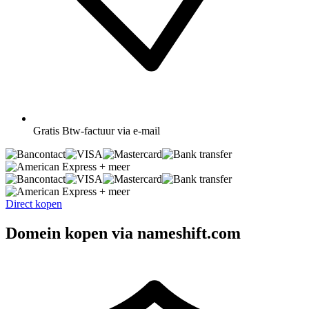
Gratis
Btw-factuur via e-mail
+ meer
+ meer
Direct kopen
Domein kopen via nameshift.com