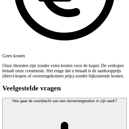
Geen kosten
Onze diensten zijn zonder extra kosten voor de koper. De verkoper
betaalt onze commissie. Het enige dat u betaalt is de aankoopprijs
(direct-kopen of overeengekomen prijs) zonder bijkomende kosten.
Veelgestelde vragen
Hoe gaat de overdracht van een domeineigendom in zijn werk?