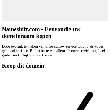
Nameshift.com - Eenvoudig uw
domeinnaam kopen
Door gebruik te maken van onze escrow service loopt u als koper
geen enkel risico. En het beste van allemaal: onze service is geheel
gratis zonder bijkomende kosten.
Koop dit domein